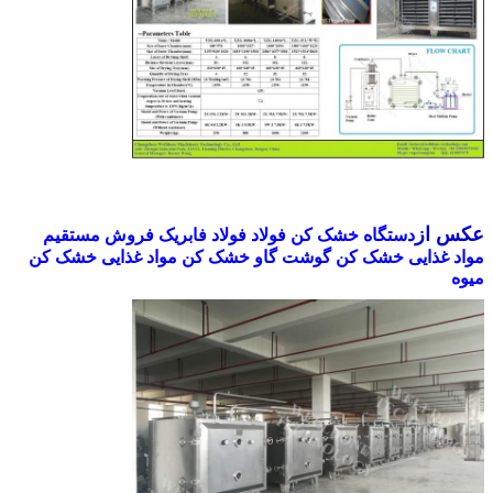
عکس از
دستگاه خشک کن فولاد فولاد فابریک فروش مستقیم
مواد غذایی خشک کن گوشت گاو خشک کن مواد غذایی خشک کن
میوه