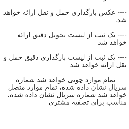
---- عکس بارگذاری حمل و نقل ارائه خواهد
شد.
---- یک ثبت از لیست تحویل دقیق ارائه
خواهد شد
---- یک ثبت از لیست بارگذاری دقیق حمل و
نقل ارائه خواهد شد
---- تمام موارد چوبی خواهد شد شماره
سریال نشان داده شده، تمام موارد متصل
خواهد شد شماره سریال نشان داده شده،
مناسب برای تصفیه مشتری