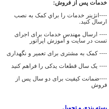
خدمات پس از فروش:
----انژينر خدمات را براي کمک به نصب
ارسال کنيد.
---- ارسال مهندس خدمات برای اجرای
تست در سایت و آموزش اپراتور
---- کمک به مشتری برای تعمیر و نگهداری
---- یک سال قطعات یدکی را فراهم کنید
----ضمانت کیفیت برای دو سال پس از
فروش
بسته بندی و تحویل