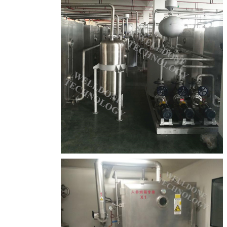
ارسال