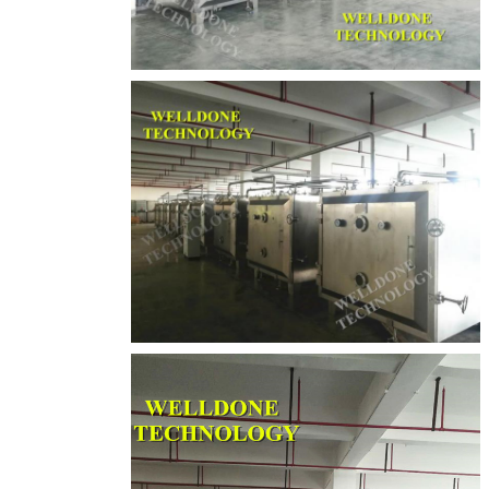
پیام بگذارید
ما به زودی با شما تماس خواهیم
گرفت