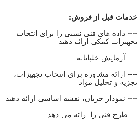
خدمات قبل از فروش:
---- داده های فنی نسبی را برای انتخاب
تجهیزات کمکی ارائه دهید
---- آزمايش خلبانانه
---- ارائه مشاوره برای انتخاب تجهیزات،
تجزیه و تحلیل مواد
---- نمودار جریان، نقشه اساسی ارائه دهید
----طرح فنی را ارائه می دهد