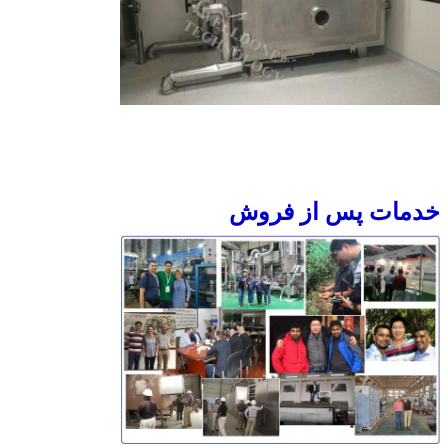
خدمات پس از فروش