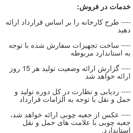
خدمات در فروش:
---- طرح کارخانه را بر اساس قرارداد ارائه
دهید
---- ساخت تجهیزات سفارش شده با توجه
به استاندارد مربوطه
---- گزارش ارائه وضعیت تولید هر 15 روز
ارائه خواهد شد
---- ردیابی و نظارت در کل دوره تولید و
حمل و نقل با توجه به الزامات قرارداد
---- عکس از جعبه چوبی ارائه خواهد شد،
جعبه چوبی با علامت های حمل و نقل
استاندارد.