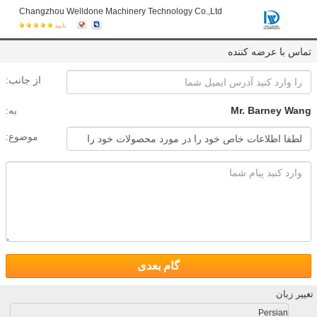
Changzhou Welldone Machinery Technology Co.,Ltd
تایید
تماس با عرضه کننده
از جانب:
Mr. Barney Wang
به:
موضوع:
گام بعدی
تغییر زبان
Persian