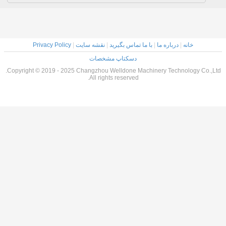
خانه
|
درباره ما
|
با ما تماس بگیرید
|
نقشه سایت
|
Privacy Policy
دسکتاپ مشخصات
Copyright © 2019 - 2025 Changzhou Welldone Machinery Technology Co.,Ltd.
All rights reserved.