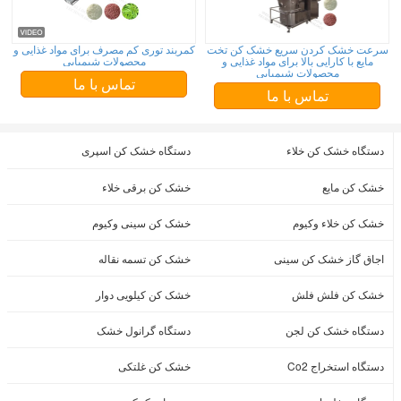
سرعت خشک کردن سریع خشک کن تخت
کمربند توری کم مصرف برای مواد غذایی و
مایع با کارایی بالا برای مواد غذایی و
محصولات شیمیایی
محصولات شیمیایی
تماس با ما
تماس با ما
دستگاه خشک کن خلاء
دستگاه خشک کن اسپری
خشک کن مایع
خشک کن برقی خلاء
خشک کن خلاء وکیوم
خشک کن سینی وکیوم
اجاق گاز خشک کن سینی
خشک کن تسمه نقاله
خشک کن فلش فلش
خشک کن کیلویی دوار
دستگاه خشک کن لجن
دستگاه گرانول خشک
دستگاه استخراج Co2
خشک کن غلتکی