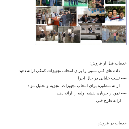
خدمات قبل از فروش:
---- داده های فنی نسبی را برای انتخاب تجهیزات کمکی ارائه دهید
---- تست خلبانی در حال اجرا
---- ارائه مشاوره برای انتخاب تجهیزات، تجزیه و تحلیل مواد
---- نمودار جریان، نقشه اولیه را ارائه دهید
----ارائه طرح فنی
خدمات در فروش: