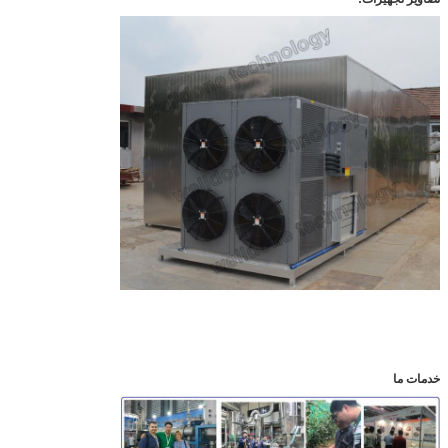
خدمات ما