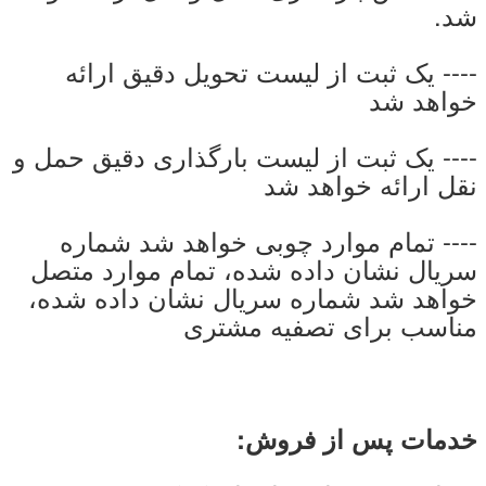
شد.
---- یک ثبت از لیست تحویل دقیق ارائه
خواهد شد
---- یک ثبت از لیست بارگذاری دقیق حمل و
نقل ارائه خواهد شد
---- تمام موارد چوبی خواهد شد شماره
سریال نشان داده شده، تمام موارد متصل
خواهد شد شماره سریال نشان داده شده،
مناسب برای تصفیه مشتری
خدمات پس از فروش: