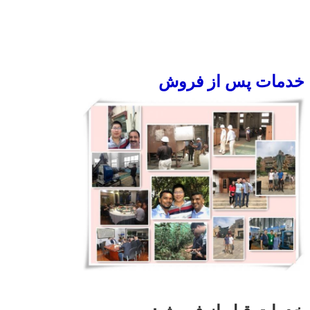
خدمات پس از فروش