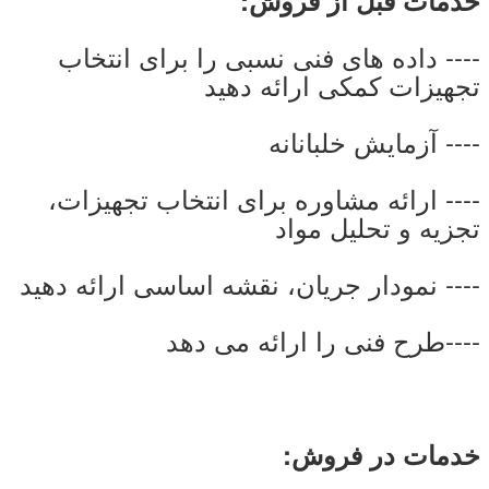
خدمات قبل از فروش:
---- داده های فنی نسبی را برای انتخاب
تجهیزات کمکی ارائه دهید
---- آزمايش خلبانانه
---- ارائه مشاوره برای انتخاب تجهیزات،
تجزیه و تحلیل مواد
---- نمودار جریان، نقشه اساسی ارائه دهید
----طرح فنی را ارائه می دهد
خدمات در فروش: