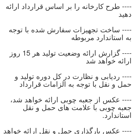
---- طرح کارخانه را بر اساس قرارداد ارائه
دهید
---- ساخت تجهیزات سفارش شده با توجه
به استاندارد مربوطه
---- گزارش ارائه وضعیت تولید هر 15 روز
ارائه خواهد شد
---- ردیابی و نظارت در کل دوره تولید و
حمل و نقل با توجه به الزامات قرارداد
---- عکس از جعبه چوبی ارائه خواهد شد،
جعبه چوبی با علامت های حمل و نقل
استاندارد.
---- عکس بارگذاری حمل و نقل ارائه خواهد