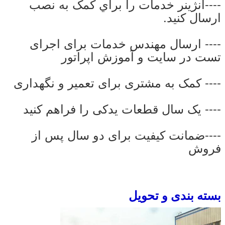
----انژينر خدمات را براي کمک به نصب
ارسال کنيد.
---- ارسال مهندس خدمات برای اجرای
تست در سایت و آموزش اپراتور
---- کمک به مشتری برای تعمیر و نگهداری
---- یک سال قطعات یدکی را فراهم کنید
----ضمانت کیفیت برای دو سال پس از
فروش
بسته بندی و تحویل