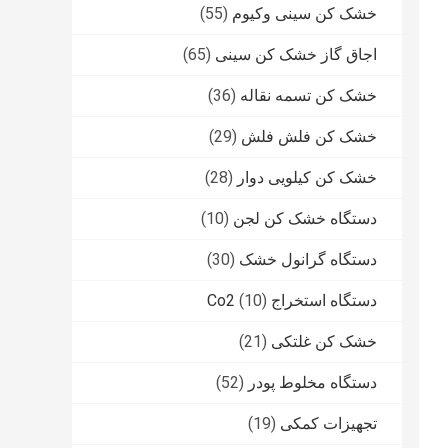
خشک کن سینی وکیوم
(55)
اجاق گاز خشک کن سینی
(65)
خشک کن تسمه نقاله
(36)
خشک کن فلش فلش
(29)
خشک کن کیلویی دوار
(28)
دستگاه خشک کن لجن
(10)
دستگاه گرانول خشک
(30)
دستگاه استخراج Co2
(10)
خشک کن غلتکی
(21)
دستگاه مخلوط پودر
(52)
تجهیزات کمکی
(19)