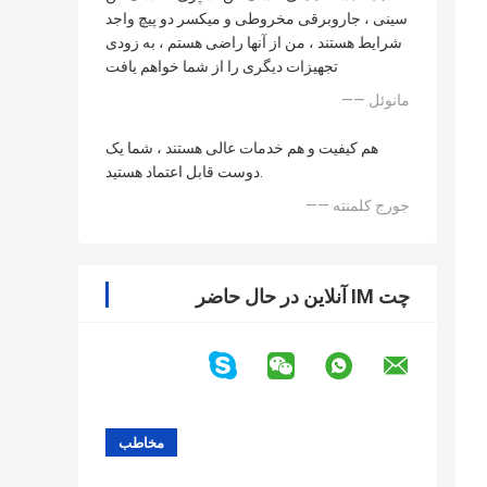
سینی ، جاروبرقی مخروطی و میکسر دو پیچ واجد
شرایط هستند ، من از آنها راضی هستم ، به زودی
تجهیزات دیگری را از شما خواهم یافت
—— مانوئل
هم کیفیت و هم خدمات عالی هستند ، شما یک
دوست قابل اعتماد هستید.
—— جورج کلمنته
چت IM آنلاین در حال حاضر