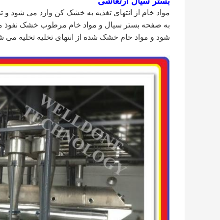
بستر سیال ارتعاشی
مواد خام از انتهای تغذیه به خشک کن وارد می شود و
به صفحه بستر سیال و مواد خام مرطوب خشک نفوذ 
شود و مواد خام خشک شده از انتهای تخلیه تخلیه می ش