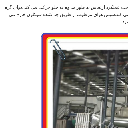
 تحت عملکرد ارتعاش به طور مداوم به جلو حرکت می کند.هوای گرم
می کند.سپس هوای مرطوب از طریق جداکننده سیکلون خارج می
ود.