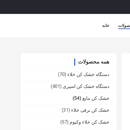
صولات
خانه
همه محصولات
دستگاه خشک کن خلاء
(70)
دستگاه خشک کن اسپری
(401)
خشک کن مایع
(54)
خشک کن برقی خلاء
(31)
خشک کن خلاء وکیوم
(57)