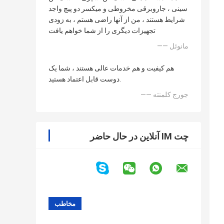
سینی ، جاروبرقی مخروطی و میکسر دو پیچ واجد
شرایط هستند ، من از آنها راضی هستم ، به زودی
تجهیزات دیگری را از شما خواهم یافت
—— مانوئل
هم کیفیت و هم خدمات عالی هستند ، شما یک
دوست قابل اعتماد هستید.
—— جورج کلمنته
چت IM آنلاین در حال حاضر