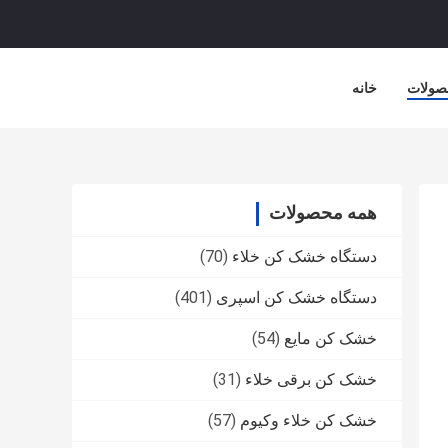
صولات
خانه
همه محصولات
دستگاه خشک کن خلاء
(70)
دستگاه خشک کن اسپری
(401)
خشک کن مایع
(54)
خشک کن برقی خلاء
(31)
خشک کن خلاء وکیوم
(57)