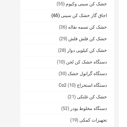
خشک کن سینی وکیوم
(55)
اجاق گاز خشک کن سینی
(65)
خشک کن تسمه نقاله
(36)
خشک کن فلش فلش
(29)
خشک کن کیلویی دوار
(28)
دستگاه خشک کن لجن
(10)
دستگاه گرانول خشک
(30)
دستگاه استخراج Co2
(10)
خشک کن غلتکی
(21)
دستگاه مخلوط پودر
(52)
تجهیزات کمکی
(19)