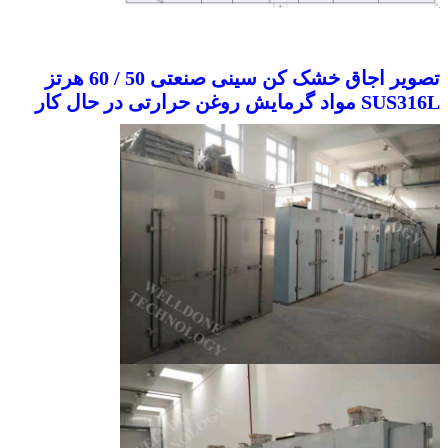
تصویر اجاق خشک کن سینی صنعتی 50 / 60 هرتز
SUS316L مواد گرمایش روغن حرارتی در حال کار