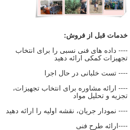
خدمات قبل از فروش:
---- داده های فنی نسبی را برای انتخاب
تجهیزات کمکی ارائه دهید
---- تست خلبانی در حال اجرا
---- ارائه مشاوره برای انتخاب تجهیزات،
تجزیه و تحلیل مواد
---- نمودار جریان، نقشه اولیه را ارائه دهید
----ارائه طرح فنی