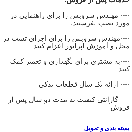
---- مهندس سرویس را برای راهنمایی در
مورد نصب بفرستید.
----مهندس سرویس را برای اجرای تست در
محل و آموزش اپراتور اعزام کنید
----به مشتری برای نگهداری و تعمیر کمک
کنید
---- ارائه یک سال قطعات یدکی
---- گارانتی کیفیت به مدت دو سال پس از
فروش
بسته بندی و تحویل