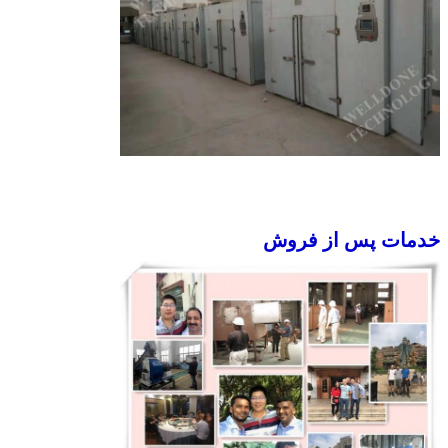
خدمات پس از فروش