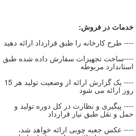
خدمات در فروش:
---- طرح کارخانه را طبق قرارداد ارائه دهید
----ساخت تجهیزات سفارش داده شده طبق
استاندارد مربوطه
---- یک گزارش ارائه از وضعیت تولید هر 15
روز ارائه می شود
---- پیگیری و نظارت در کل دوره تولید و
حمل و نقل طبق نیاز قرارداد
---- عکس جعبه چوبی ارائه خواهد شد،