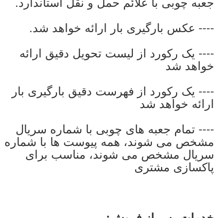
جعبه چوبی با علائم حمل و نقل استاندارد.
---- عکس بارگیری بار ارائه خواهد شد.
---- یک رکورد از لیست تحویل دقیق ارائه
خواهد شد
---- یک رکورد از فهرست دقیق بارگیری بار
ارائه خواهد شد
---- تمام جعبه های چوبی با شماره سریال
مشخص می شوند، همه پیوست ها با شماره
سریال مشخص می شوند، مناسب برای
پاکسازی مشتری
خدمات پس از فروش: