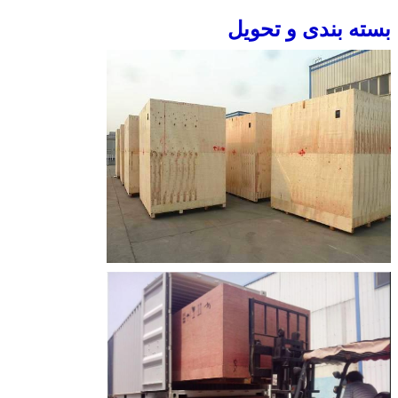
بسته بندی و تحویل