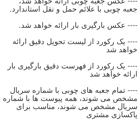
---- عکس جعبه چوبی ارائه خواهد شد،
جعبه چوبی با علائم حمل و نقل استاندارد.
---- عکس بارگیری بار ارائه خواهد شد.
---- یک رکورد از لیست تحویل دقیق ارائه
خواهد شد
---- یک رکورد از فهرست دقیق بارگیری بار
ارائه خواهد شد
---- تمام جعبه های چوبی با شماره سریال
مشخص می شوند، همه پیوست ها با شماره
سریال مشخص می شوند، مناسب برای
پاکسازی مشتری