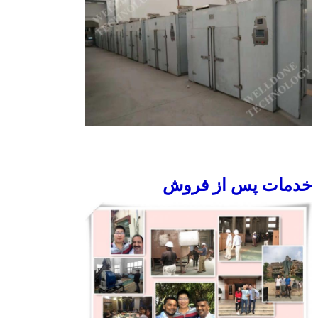
خدمات پس از فروش