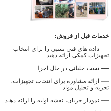
خدمات قبل از فروش:
---- داده های فنی نسبی را برای انتخاب
تجهیزات کمکی ارائه دهید
---- تست خلبانی در حال اجرا
---- ارائه مشاوره برای انتخاب تجهیزات،
تجزیه و تحلیل مواد
---- نمودار جریان، نقشه اولیه را ارائه دهید