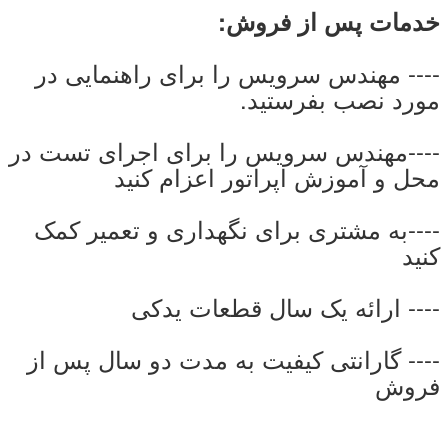
خدمات پس از فروش:
---- مهندس سرویس را برای راهنمایی در
مورد نصب بفرستید.
----مهندس سرویس را برای اجرای تست در
محل و آموزش اپراتور اعزام کنید
----به مشتری برای نگهداری و تعمیر کمک
کنید
---- ارائه یک سال قطعات یدکی
---- گارانتی کیفیت به مدت دو سال پس از
فروش