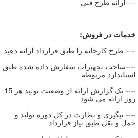
----ارائه طرح فنی
خدمات در فروش:
---- طرح کارخانه را طبق قرارداد ارائه دهید
----ساخت تجهیزات سفارش داده شده طبق
استاندارد مربوطه
---- یک گزارش ارائه از وضعیت تولید هر 15
روز ارائه می شود
---- پیگیری و نظارت در کل دوره تولید و
حمل و نقل طبق نیاز قرارداد