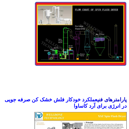
پارامترهای فنی
عملکرد خودکار فلش خشک کن صرفه جویی
در انرژی برای آرد کاساوا