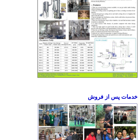
خدمات پس از فروش