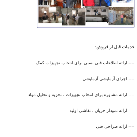
خدمات قبل از فروش:
---- ارائه اطلاعات فنی نسبی برای انتخاب تجهیزات کمک
---- اجرای آزمایشی آزمایشی
---- ارائه مشاوره برای انتخاب تجهیزات ، تجزیه و تحلیل مواد
---- ارائه نمودار جریان ، نقاشی اولیه
---- ارائه طراحی فنی