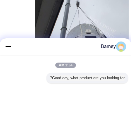
Barney
1:34 AM
Good day, what product are you looking for?