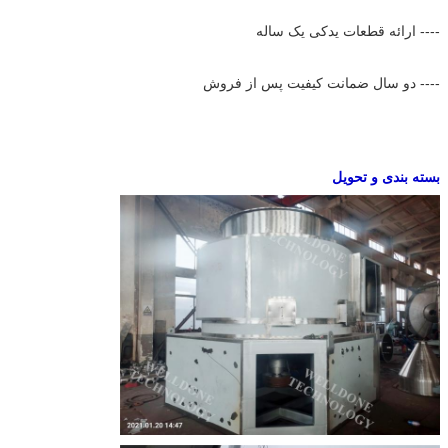
---- ارائه قطعات یدکی یک ساله
---- دو سال ضمانت کیفیت پس از فروش
بسته بندی و تحویل