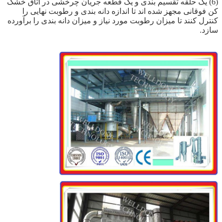
(6) یک حلقه تقسیم بندی و یک قطعه جریان چرخشی در اتاق خشک
کن فوقانی مجهز شده اند تا اندازه دانه بندی و رطوبت نهایی را
کنترل کنند تا میزان رطوبت مورد نیاز و میزان دانه بندی را برآورده
سازد.