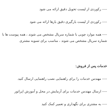
---- رکوردی از لیست تحویل دقیق ارائه می شود
---- رکوردی از لیست بارگیری دقیق بارها ارائه می شود
---- همه موارد چوبی با شماره سریال مشخص می شوند ، همه پیوست ها با
شماره سریال مشخص می شوند ، مناسب برای تسویه مشتری
خدمات پس از فروش:
---- مهندس خدمات را برای راهنمایی نصب راهنمایی ارسال کنید.
---- ارسال مهندس خدمات برای آزمایش در محل و آموزش اپراتور
---- به مشتری برای نگهداری و تعمیر کمک کنید