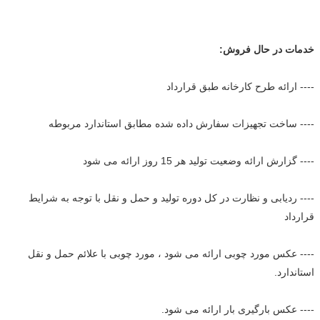
خدمات در حال فروش:
---- ارائه طرح کارخانه طبق قرارداد
---- ساخت تجهیزات سفارش داده شده مطابق استاندارد مربوطه
---- گزارش ارائه وضعیت تولید هر 15 روز ارائه می شود
---- ردیابی و نظارت در کل دوره تولید و حمل و نقل با توجه به شرایط
قرارداد
---- عکس مورد چوبی ارائه می شود ، مورد چوبی با علائم حمل و نقل
استاندارد.
---- عکس بارگیری بار ارائه می شود.