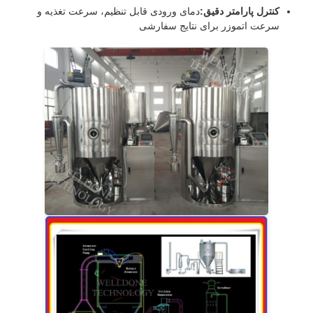
کنترل پارامتر دقیق:
دمای ورودی قابل تنظیم، سرعت تغذیه و
سرعت اتموزر برای نتایج سفارشی