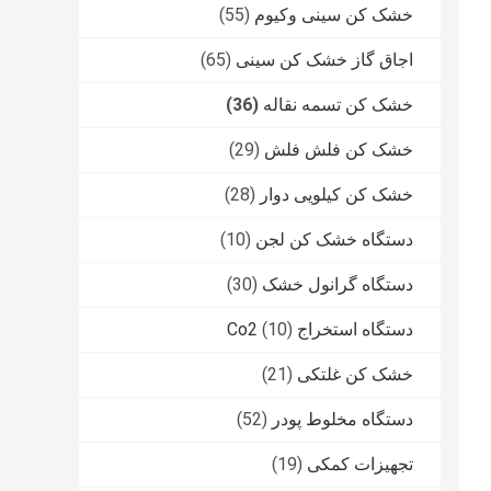
خشک کن سینی وکیوم
(55)
اجاق گاز خشک کن سینی
(65)
خشک کن تسمه نقاله
(36)
خشک کن فلش فلش
(29)
خشک کن کیلویی دوار
(28)
دستگاه خشک کن لجن
(10)
دستگاه گرانول خشک
(30)
دستگاه استخراج Co2
(10)
خشک کن غلتکی
(21)
دستگاه مخلوط پودر
(52)
تجهیزات کمکی
(19)