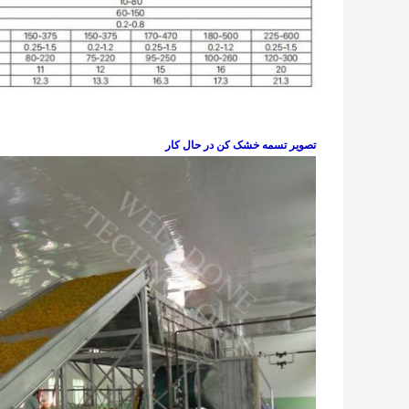
تصویر تسمه خشک کن در حال کار