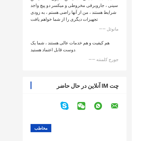
سینی ، جاروبرقی مخروطی و میکسر دو پیچ واجد
شرایط هستند ، من از آنها راضی هستم ، به زودی
تجهیزات دیگری را از شما خواهم یافت
—— مانوئل
هم کیفیت و هم خدمات عالی هستند ، شما یک
دوست قابل اعتماد هستید.
—— جورج کلمنته
چت IM آنلاین در حال حاضر