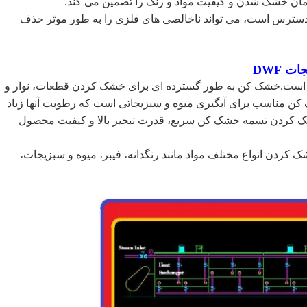
ن خشک شدن و کیفیت مواد و رنگ را تضمین می کند.
سترس است، می تواند ناخالصی های فلزی را به طور موثر حذف
 DWF
 کردن مداوم است.خشک کن به طور گسترده ای برای خشک کردن قطعات، نوار و
ن مناسب برای آبگیری میوه و سبزیجاتی است که رطوبت آنها زیاد
کردن تسمه خشک کن سریع، قدرت تبخیر بالا و کیفیت محصول
ه ای برای خشک کردن انواع مختلف مواد مانند رنگدانه، فیبر، میوه و سبزیجات،