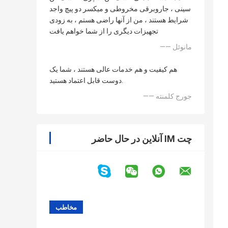
سینی ، جاروبرقی مخروطی و میکسر دو پیچ واجد
شرایط هستند ، من از آنها راضی هستم ، به زودی
تجهیزات دیگری را از شما خواهم یافت
—— مانوئل
هم کیفیت و هم خدمات عالی هستند ، شما یک
دوست قابل اعتماد هستید.
—— جورج کلمنته
چت IM آنلاین در حال حاضر