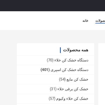
صولات
خانه
همه محصولات
دستگاه خشک کن خلاء
(70)
دستگاه خشک کن اسپری
(401)
خشک کن مایع
(54)
خشک کن برقی خلاء
(31)
خشک کن خلاء وکیوم
(57)