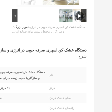
دستگاه خشک کن اسپری صرفه جویی در انرژی
تصویر بزرگ :
و سازگار با محیط زیست برای صنایع غذایی
دستگاه خشک کن اسپری صرفه جویی در انرژی و سازگا
شرح
دستگاه خشک کن اسپری صرفه جویی 
نام:
و سازگار با محیط زیست برای صنا
هرتز:
50 هرتز ، 60 هرتز
دمای خشک کردن:
 ℃
راندمان خشک کردن: