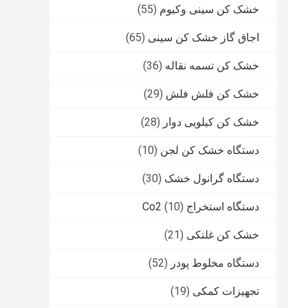
خشک کن سینی وکیوم
(55)
اجاق گاز خشک کن سینی
(65)
خشک کن تسمه نقاله
(36)
خشک کن فلش فلش
(29)
خشک کن کیلویی دوار
(28)
دستگاه خشک کن لجن
(10)
دستگاه گرانول خشک
(30)
دستگاه استخراج Co2
(10)
خشک کن غلتکی
(21)
دستگاه مخلوط پودر
(52)
تجهیزات کمکی
(19)