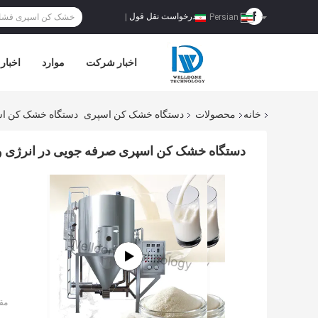
درخواست نقل قول
|
Persian
اخبار شرکت
موارد
اخبار
خانه
محصولات
دستگاه خشک کن اسپری
دستگاه خشک کن اسپ
دستگاه خشک کن اسپری صرفه جویی در انرژی و 
مق