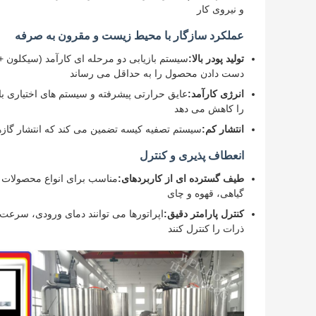
و نیروی کار
عملکرد سازگار با محیط زیست و مقرون به صرفه
تولید پودر بالا:
دست دادن محصول را به حداقل می رساند
انرژی کارآمد:
عایق حرارتی پیشرفته و سیستم های اختیاری ب
را کاهش می دهد
انتشار کم:
سیستم تصفیه کیسه تضمین می کند که انتشار گاز
انعطاف پذیری و کنترل
طیف گسترده ای از کاربردهای:
مناسب برای انواع محصولات م
گیاهی، قهوه و چای
کنترل پارامتر دقیق:
اپراتورها می توانند دمای ورودی، سرعت ت
ذرات را کنترل کنند