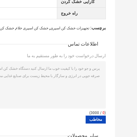
کارایی خشک کردن
راه خروج
,
,
برچسب:
تجهیزات خشک کن اسپری
خشک کن اسپری خلاء
خشک کن 
اطلاعات تماس
ارسال درخواست خود را به طور مستقیم به ما
/ 3000)
0
(
سایر محصولات